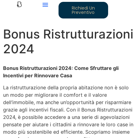
Richiedi Un
Preventivo
Bonus Ristrutturazioni
2024
Bonus Ristrutturazioni 2024: Come Sfruttare gli
Incentivi per Rinnovare Casa
La ristrutturazione della propria abitazione non è solo
un modo per migliorare il comfort e il valore
dell’immobile, ma anche un’opportunità per risparmiare
grazie agli incentivi fiscali. Con il Bonus Ristrutturazioni
2024, è possibile accedere a una serie di agevolazioni
pensate per aiutare i cittadini a rinnovare le loro case in
modo più sostenibile ed efficiente. Scopriamo insieme