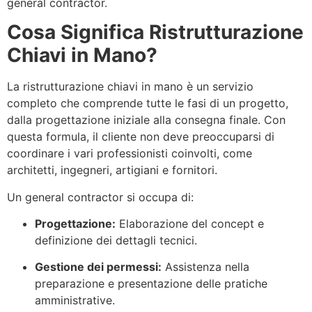
general contractor.
Cosa Significa Ristrutturazione
Chiavi in Mano?
La ristrutturazione chiavi in mano è un servizio
completo che comprende tutte le fasi di un progetto,
dalla progettazione iniziale alla consegna finale. Con
questa formula, il cliente non deve preoccuparsi di
coordinare i vari professionisti coinvolti, come
architetti, ingegneri, artigiani e fornitori.
Un general contractor si occupa di:
Progettazione:
Elaborazione del concept e
definizione dei dettagli tecnici.
Gestione dei permessi:
Assistenza nella
preparazione e presentazione delle pratiche
amministrative.