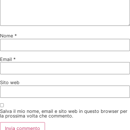
Nome
*
Email
*
Sito web
Salva il mio nome, email e sito web in questo browser per
la prossima volta che commento.