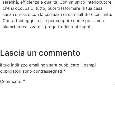
serenità, efficienza e qualità. Con un unico interlocutore
che si occupa di tutto, puoi trasformare la tua casa
senza stress e con la certezza di un risultato eccellente.
Contattaci oggi stesso per scoprire come possiamo
aiutarti a realizzare il progetto dei tuoi sogni.
Lascia un commento
Il tuo indirizzo email non sarà pubblicato.
I campi
obbligatori sono contrassegnati
*
Commento
*