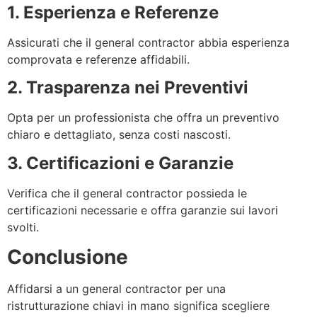
1. Esperienza e Referenze
Assicurati che il general contractor abbia esperienza
comprovata e referenze affidabili.
2. Trasparenza nei Preventivi
Opta per un professionista che offra un preventivo
chiaro e dettagliato, senza costi nascosti.
3. Certificazioni e Garanzie
Verifica che il general contractor possieda le
certificazioni necessarie e offra garanzie sui lavori
svolti.
Conclusione
Affidarsi a un general contractor per una
ristrutturazione chiavi in mano significa scegliere