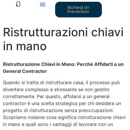
Richiedi Un
Preventivo
Ristrutturazioni chiavi
in mano
Ristrutturazione Chiavi in Mano: Perché Affidarti a un
General Contractor
Quando si tratta di ristrutturare casa, il processo può
diventare complesso e stressante se non gestito
correttamente. Per questo, affidarsi a un general
contractor è una scelta strategica per chi desidera un
progetto di ristrutturazione senza preoccupazioni.
Scopriamo insieme cosa significa ristrutturazione chiavi
in mano e quali sono i vantaggi di lavorare con un