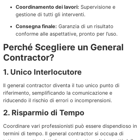
Coordinamento dei lavori:
Supervisione e
gestione di tutti gli interventi.
Consegna finale:
Garanzia di un risultato
conforme alle aspettative, pronto per l’uso.
Perché Scegliere un General
Contractor?
1. Unico Interlocutore
Il general contractor diventa il tuo unico punto di
riferimento, semplificando la comunicazione e
riducendo il rischio di errori o incomprensioni.
2. Risparmio di Tempo
Coordinare vari professionisti può essere dispendioso in
termini di tempo. Il general contractor si occupa di