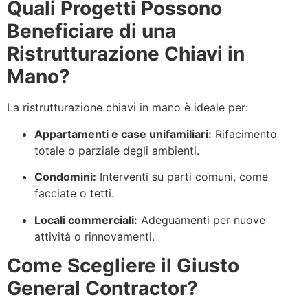
Quali Progetti Possono
Beneficiare di una
Ristrutturazione Chiavi in
Mano?
La ristrutturazione chiavi in mano è ideale per:
Appartamenti e case unifamiliari:
Rifacimento
totale o parziale degli ambienti.
Condomini:
Interventi su parti comuni, come
facciate o tetti.
Locali commerciali:
Adeguamenti per nuove
attività o rinnovamenti.
Come Scegliere il Giusto
General Contractor?