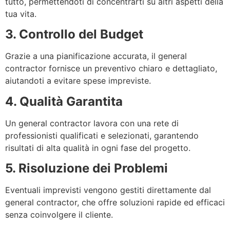
tutto, permettendoti di concentrarti su altri aspetti della
tua vita.
3. Controllo del Budget
Grazie a una pianificazione accurata, il general
contractor fornisce un preventivo chiaro e dettagliato,
aiutandoti a evitare spese impreviste.
4. Qualità Garantita
Un general contractor lavora con una rete di
professionisti qualificati e selezionati, garantendo
risultati di alta qualità in ogni fase del progetto.
5. Risoluzione dei Problemi
Eventuali imprevisti vengono gestiti direttamente dal
general contractor, che offre soluzioni rapide ed efficaci
senza coinvolgere il cliente.